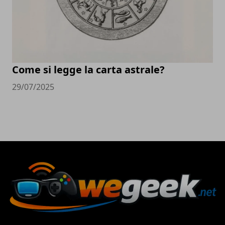
Come si legge la carta astrale?
29/07/2025