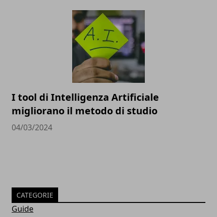
I tool di Intelligenza Artificiale
migliorano il metodo di studio
04/03/2024
CATEGORIE
Guide