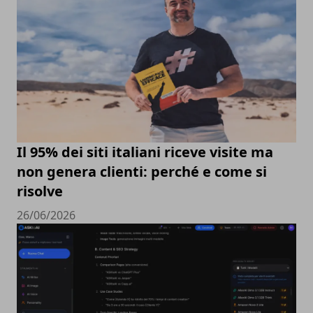
Il 95% dei siti italiani riceve visite ma
non genera clienti: perché e come si
risolve
26/06/2026