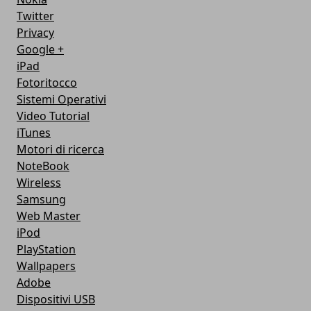
Twitter
Privacy
Google +
iPad
Fotoritocco
Sistemi Operativi
Video Tutorial
iTunes
Motori di ricerca
NoteBook
Wireless
Samsung
Web Master
iPod
PlayStation
Wallpapers
Adobe
Dispositivi USB