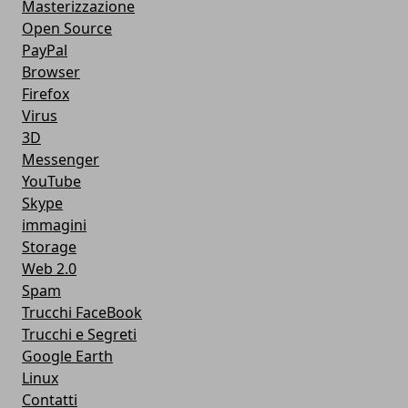
Masterizzazione
Open Source
PayPal
Browser
Firefox
Virus
3D
Messenger
YouTube
Skype
immagini
Storage
Web 2.0
Spam
Trucchi FaceBook
Trucchi e Segreti
Google Earth
Linux
Contatti