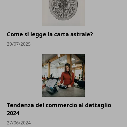
Come si legge la carta astrale?
29/07/2025
Tendenza del commercio al dettaglio
2024
27/06/2024