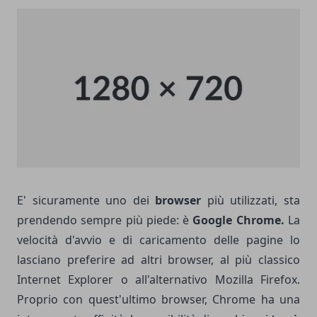
E' sicuramente uno dei
browser
più utilizzati, sta
prendendo sempre più piede: è
Google Chrome.
La
velocità d'avvio e di caricamento delle pagine lo
lasciano preferire ad altri browser, al più classico
Internet Explorer o all'alternativo Mozilla Firefox.
Proprio con quest'ultimo browser, Chrome ha una