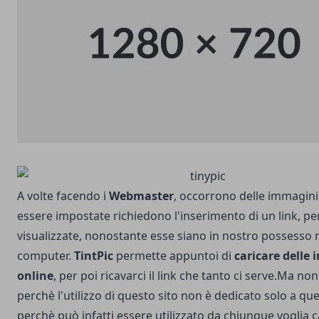
A volte facendo i
Webmaster
, occorrono delle immagini
essere impostate richiedono l'inserimento di un link, pe
visualizzate, nonostante esse siano in nostro possesso 
computer.
TintPic
permette appuntoi di
caricare delle
online
, per poi ricavarci il link che tanto ci serve.Ma non
perchè l'utilizzo di questo sito non è dedicato solo a que
perchè può infatti essere utilizzato da chiunque voglia c