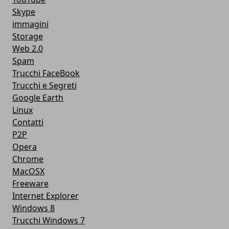
Skype
immagini
Storage
Web 2.0
Spam
Trucchi FaceBook
Trucchi e Segreti
Google Earth
Linux
Contatti
P2P
Opera
Chrome
MacOSX
Freeware
Internet Explorer
Windows 8
Trucchi Windows 7