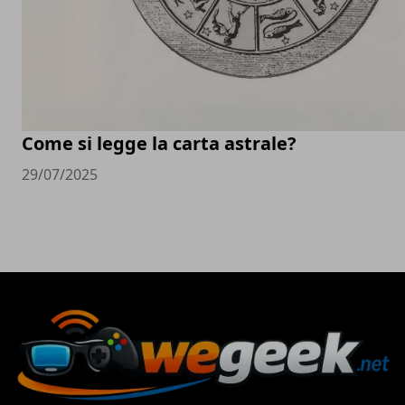
Come si legge la carta astrale?
29/07/2025