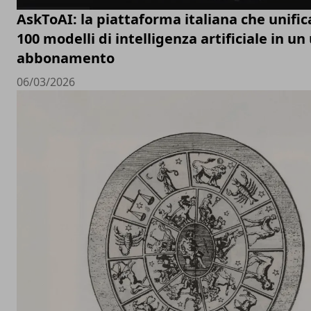
AskToAI: la piattaforma italiana che unific
100 modelli di intelligenza artificiale in un
abbonamento
06/03/2026