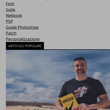
Font
Suite
Netbook
PSP
Guide Photoshop
Patch
Personalizzazione
ARTICOLI POPOLARI