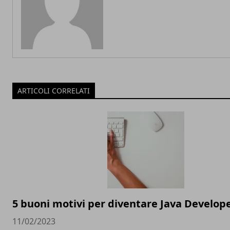
ARTICOLI CORRELATI
5 buoni motivi per diventare Java Develop
11/02/2023