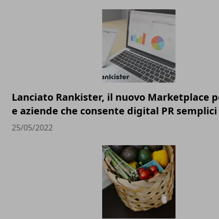
Lanciato Rankister, il nuovo Marketplace p
e aziende che consente digital PR semplici 
25/05/2022