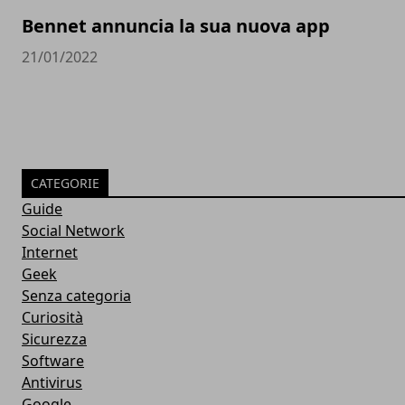
Bennet annuncia la sua nuova app
21/01/2022
CATEGORIE
Guide
Social Network
Internet
Geek
Senza categoria
Curiosità
Sicurezza
Software
Antivirus
Google